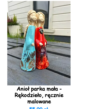
Anioł parka mała -
Rękodzieło, ręcznie
malowane